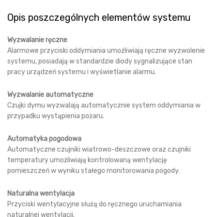
Opis poszczególnych elementów systemu
Wyzwalanie ręczne
Alarmowe przyciski oddymiania umożliwiają ręczne wyzwolenie
systemu, posiadają w standardzie diody sygnalizujące stan
pracy urządzeń systemu i wyświetlanie alarmu.
Wyzwalanie automatyczne
Czujki dymu wyzwalają automatycznie system oddymiania w
przypadku wystąpienia pożaru.
Automatyka pogodowa
Automatyczne czujniki wiatrowo-deszczowe oraz czujniki
temperatury umożliwiają kontrolowaną wentylację
pomieszczeń w wyniku stałego monitorowania pogody.
Naturalna wentylacja
Przyciski wentylacyjne służą do ręcznego uruchamiania
naturalnej wentylacji.