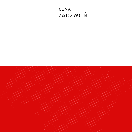
CENA:
ZADZWOŃ