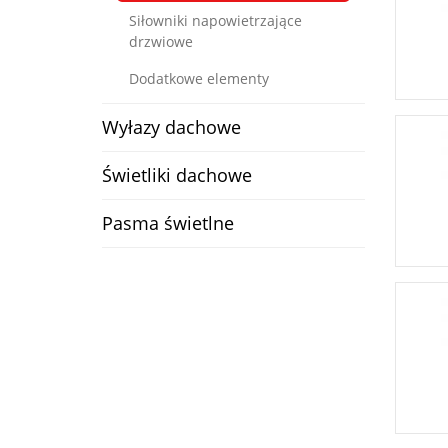
Siłowniki napowietrzające
drzwiowe
Dodatkowe elementy
Wyłazy dachowe
Świetliki dachowe
Pasma świetlne