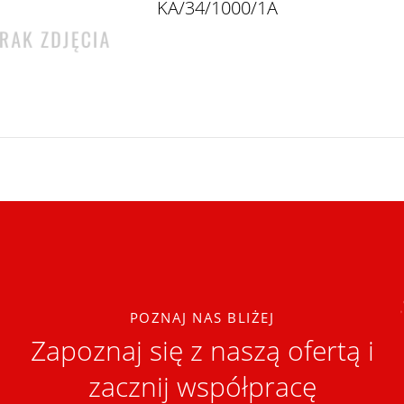
KA/34/1000/1A
POZNAJ NAS BLIŻEJ
Zapoznaj się z naszą ofertą i
zacznij współpracę