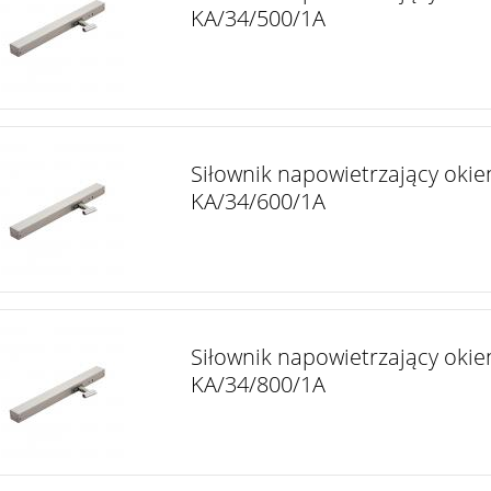
KA/34/500/1A
Siłownik napowietrzający okie
KA/34/600/1A
Siłownik napowietrzający okie
KA/34/800/1A