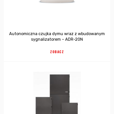
Autonomiczna czujka dymu wraz z wbudowanym
sygnalizatorem – ADR-20N
ZOBACZ