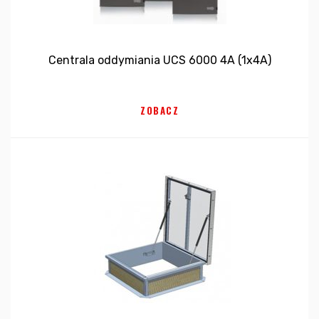
Centrala oddymiania UCS 6000 4A (1x4A)
ZOBACZ