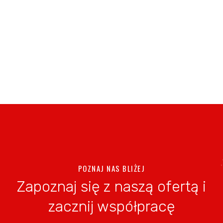
POZNAJ NAS BLIŻEJ
Zapoznaj się z naszą ofertą i
zacznij współpracę