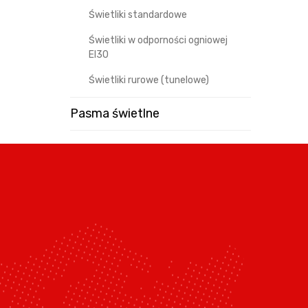
Świetliki standardowe
Świetliki w odporności ogniowej
EI30
Świetliki rurowe (tunelowe)
Pasma świetlne