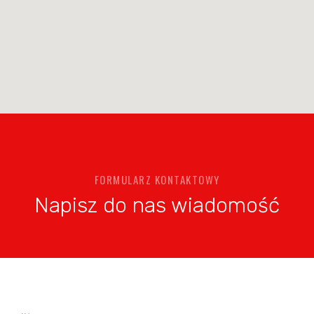
FORMULARZ KONTAKTOWY
Napisz do nas wiadomość