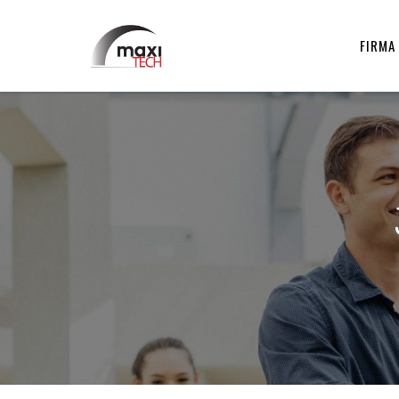
FIRMA