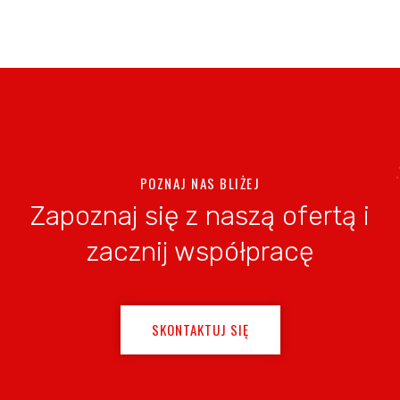
POZNAJ NAS BLIŻEJ
Zapoznaj się z naszą ofertą i
zacznij współpracę
SKONTAKTUJ SIĘ