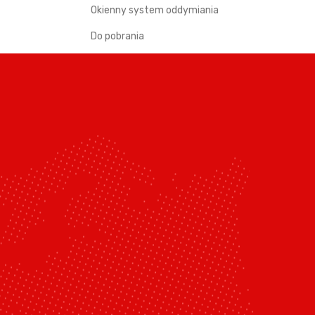
Okienny system oddymiania
Do pobrania