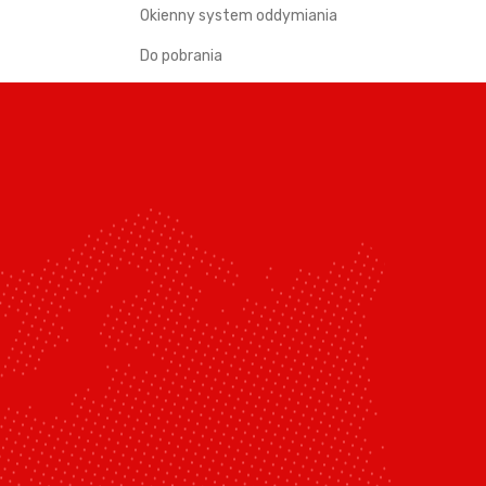
Okienny system oddymiania
Do pobrania