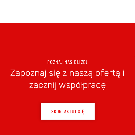
POZNAJ NAS BLIŻEJ
Zapoznaj się z naszą ofertą i
zacznij współpracę
SKONTAKTUJ SIĘ