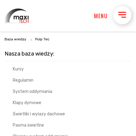
MENU
Baza wiedzy
Pulp Tec
Nasza baza wiedzy:
Kursy
Regulamin
System oddymiania
Klapy dymowe
Świetliki i wyłazy dachowe
Pasma świetlne