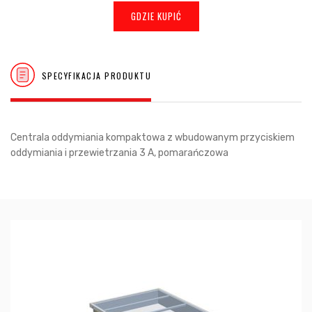
GDZIE KUPIĆ
SPECYFIKACJA PRODUKTU
Centrala oddymiania kompaktowa z wbudowanym przyciskiem
oddymiania i przewietrzania 3 A, pomarańczowa