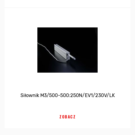
Siłownik M3/500-500:250N/EV1/230V/LK
ZOBACZ