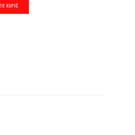
ZIE KUPIĆ