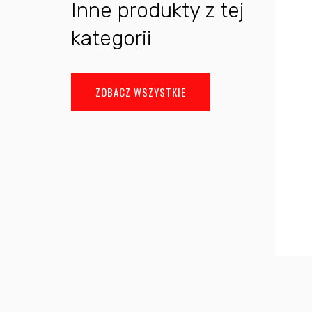
Inne produkty z tej
kategorii
ZOBACZ WSZYSTKIE