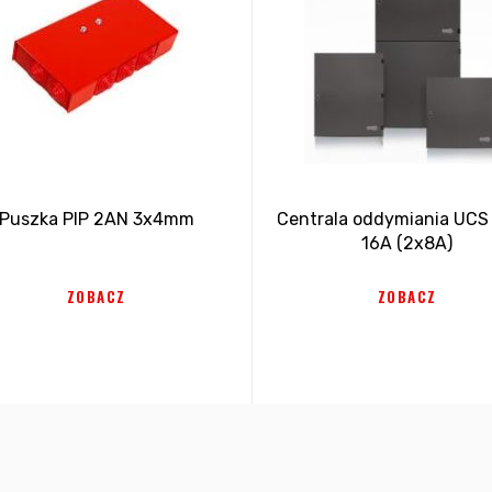
Puszka PIP 2AN 3x4mm
Centrala oddymiania UCS
16A (2x8A)
ZOBACZ
ZOBACZ