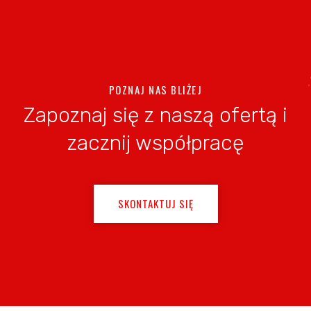
POZNAJ NAS BLIŻEJ
Zapoznaj się z naszą ofertą i
zacznij współpracę
SKONTAKTUJ SIĘ