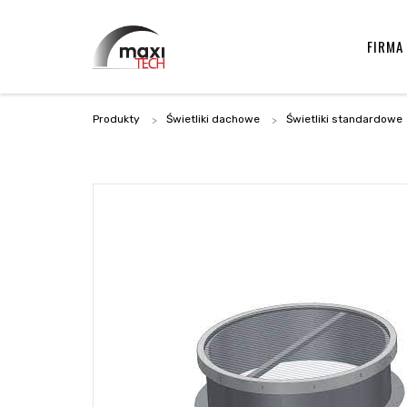
FIRMA
Produkty
Świetliki dachowe
Świetliki standardowe