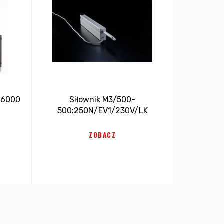
 6000
Siłownik M3/500-
500:250N/EV1/230V/LK
ZOBACZ