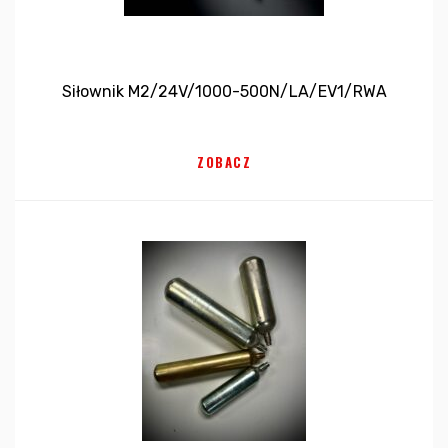
Siłownik M2/24V/1000-500N/LA/EV1/RWA
ZOBACZ