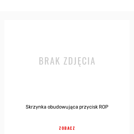
Skrzynka obudowująca przycisk ROP
ZOBACZ