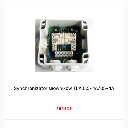
Synchronizator siłowników TLA 0,5- 1A/05- 1A
ZOBACZ