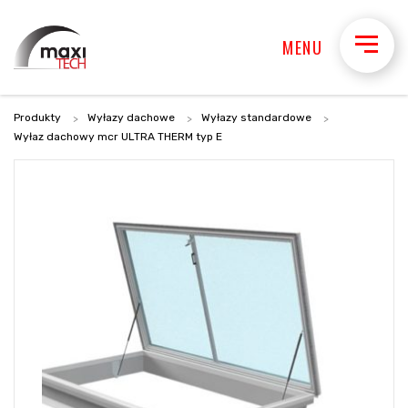
MENU
Produkty
Wyłazy dachowe
Wyłazy standardowe
Wyłaz dachowy mcr ULTRA THERM typ E