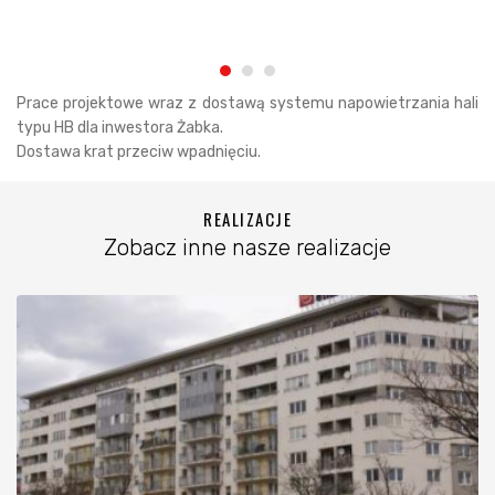
Prace projektowe wraz z dostawą systemu napowietrzania hali
typu HB dla inwestora Żabka.
Dostawa krat przeciw wpadnięciu.
REALIZACJE
Zobacz inne nasze realizacje