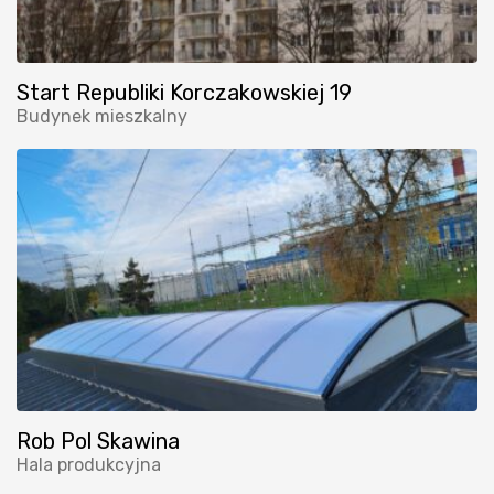
Start Republiki Korczakowskiej 19
Budynek mieszkalny
Rob Pol Skawina
Hala produkcyjna