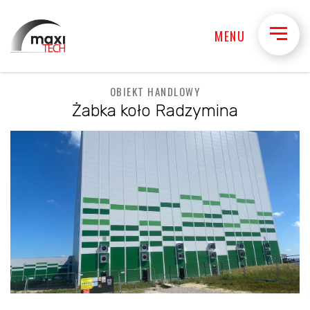
MENU
OBIEKT HANDLOWY
Żabka koło Radzymina