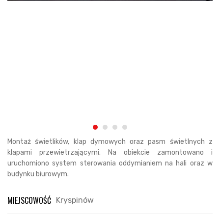
Montaż świetlików, klap dymowych oraz pasm świetlnych z
klapami przewietrzającymi. Na obiekcie zamontowano i
uruchomiono system sterowania oddymianiem na hali oraz w
budynku biurowym.
MIEJSCOWOŚĆ
Kryspinów