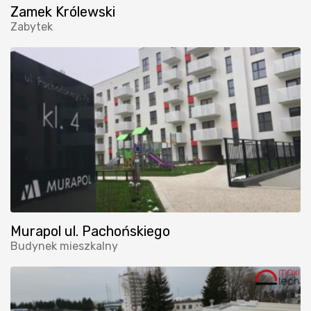
Zamek Królewski
Zabytek
Murapol ul. Pachońskiego
Budynek mieszkalny