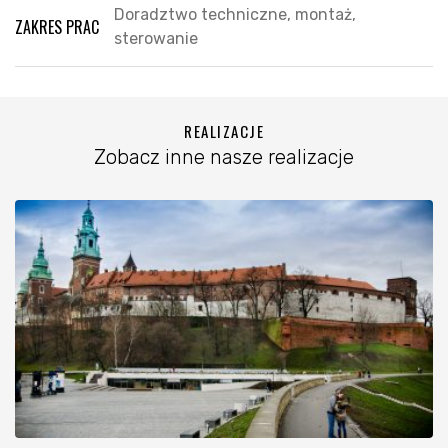
Doradztwo techniczne, montaż,
ZAKRES PRAC
sterowanie
REALIZACJE
Zobacz inne nasze realizacje