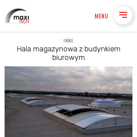
MENU
INNE
Hala magazynowa z budynkiem
biurowym