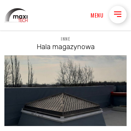
MENU
INNE
Hala magazynowa