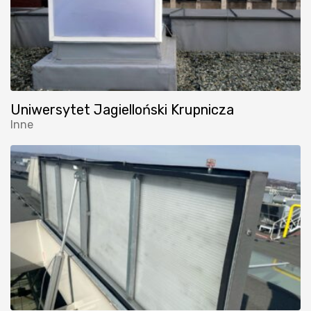
Uniwersytet Jagielloński Krupnicza
Inne