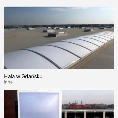
Hala w Gdańsku
Inne