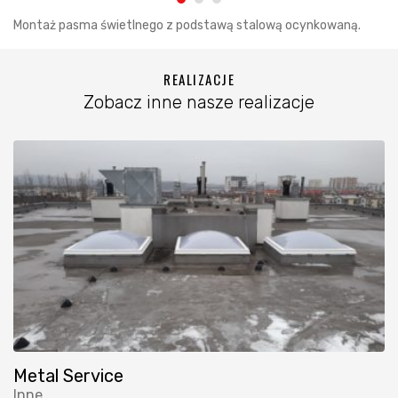
Montaż pasma świetlnego z podstawą stalową ocynkowaną.
REALIZACJE
Zobacz inne nasze realizacje
Metal Service
Inne