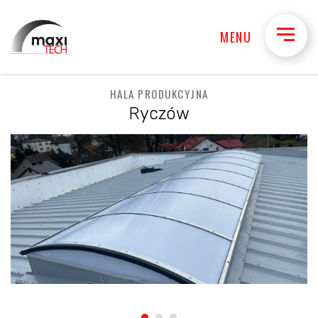
MENU
HALA PRODUKCYJNA
Ryczów