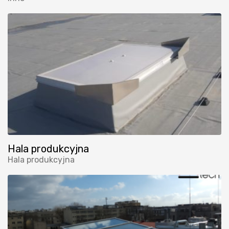
Hala produkcyjna
Hala produkcyjna