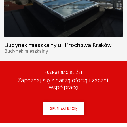
Budynek mieszkalny ul. Prochowa Kraków
Budynek mieszkalny
POZNAJ NAS BLIŻEJ
Zapoznaj się z naszą ofertą i zacznij
współpracę
SKONTAKTUJ SIĘ