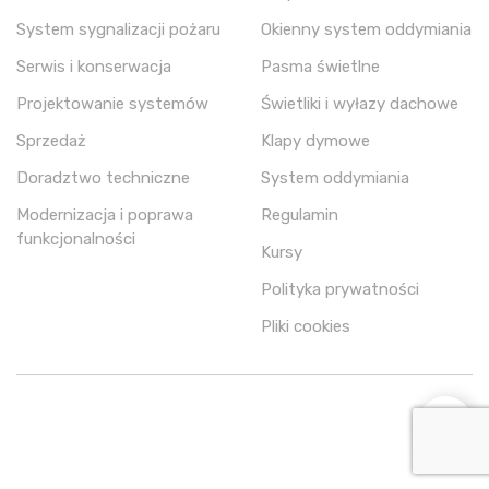
System sygnalizacji pożaru
Okienny system oddymiania
Serwis i konserwacja
Pasma świetlne
Projektowanie systemów
Świetliki i wyłazy dachowe
Sprzedaż
Klapy dymowe
Doradztwo techniczne
System oddymiania
Modernizacja i poprawa
Regulamin
funkcjonalności
Kursy
Polityka prywatności
Pliki cookies